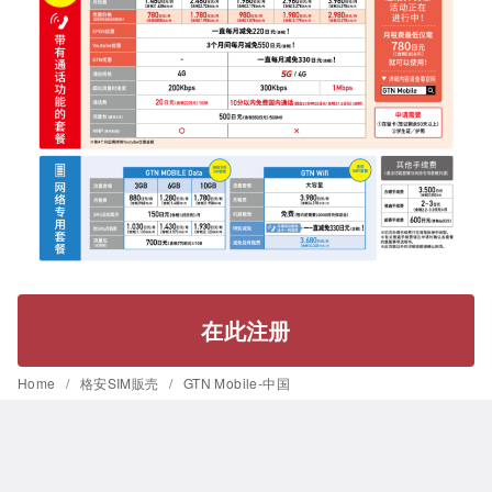
在此注册
Home
格安SIM販売
GTN Mobile-中国